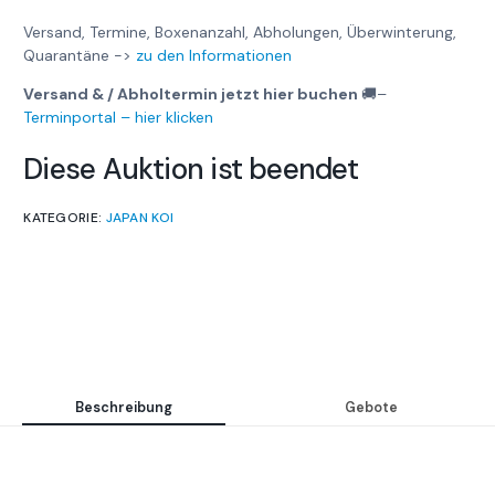
Versand, Termine, Boxenanzahl, Abholungen, Überwinterung,
Quarantäne ->
zu den Informationen
Versand & / Abholtermin jetzt hier buchen
🚚
–
Terminportal – hier klicken
Diese Auktion ist beendet
KATEGORIE:
JAPAN KOI
Beschreibung
Gebote