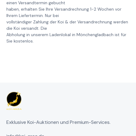
einen Versandtermin gebucht
haben, erhalten Sie Ihre Versandrechnung 1-2 Wochen vor
Ihrem Liefertermin. Nur bei
vollständiger Zahlung der Koi & der Versandrechnung werden
die Koi versandt. Die
Abholung in unserem Ladenlokal in Mönchengladbach ist für
Sie kostenlos.
Exklusive Koi-Auktionen und Premium-Services.