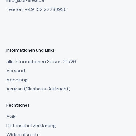
info@koi-area.de
Telefon: +49 152 27783926
Informationen und Links
alle Informationen Saison 25/26
Versand
Abholung
Azukari (Glashaus-Aufzucht)
Rechtliches
AGB
Datenschutzerklärung
Widerrufsrecht