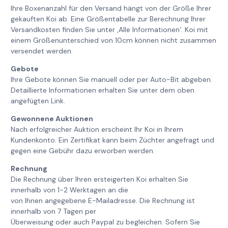
Ihre Boxenanzahl für den Versand hängt von der Größe Ihrer
gekauften Koi ab. Eine Größentabelle zur Berechnung Ihrer
Versandkosten finden Sie unter ‚Alle Informationen‘. Koi mit
einem Größenunterschied von 10cm können nicht zusammen
versendet werden.
Gebote
Ihre Gebote können Sie manuell oder per Auto-Bit abgeben.
Detaillierte Informationen erhalten Sie unter dem oben
angefügten Link.
Gewonnene Auktionen
Nach erfolgreicher Auktion erscheint Ihr Koi in Ihrem
Kundenkonto. Ein Zertifikat kann beim Züchter angefragt und
gegen eine Gebühr dazu erworben werden.
Rechnung
Die Rechnung über Ihren ersteigerten Koi erhalten Sie
innerhalb von 1-2 Werktagen an die
von Ihnen angegebene E-Mailadresse. Die Rechnung ist
innerhalb von 7 Tagen per
Überweisung oder auch Paypal zu begleichen. Sofern Sie