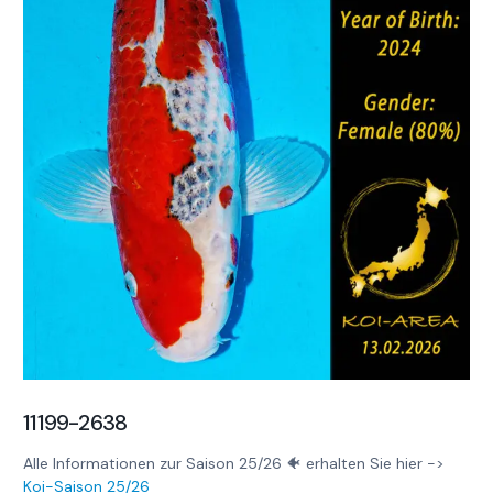
11199-2638
Alle Informationen zur Saison 25/26 🐠 erhalten Sie hier ->
Koi-Saison 25/26