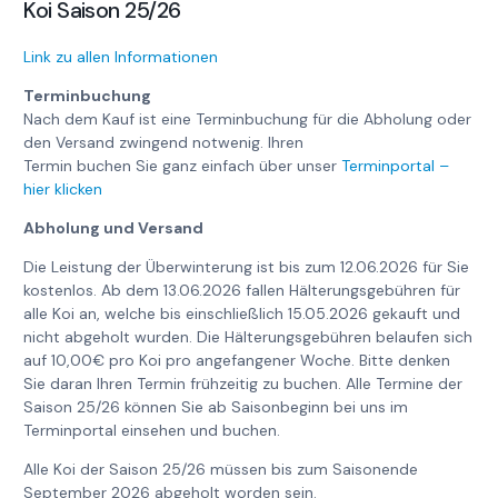
Koi Saison 25/26
Link zu allen Informationen
Terminbuchung
Nach dem Kauf ist eine Terminbuchung für die Abholung oder
den Versand zwingend notwenig. Ihren
Termin buchen Sie ganz einfach über unser
Terminportal –
hier klicken
Abholung und Versand
Die Leistung der Überwinterung ist bis zum 12.06.2026 für Sie
kostenlos. Ab dem 13.06.2026 fallen Hälterungsgebühren für
alle Koi an, welche bis einschließlich 15.05.2026 gekauft und
nicht abgeholt wurden. Die Hälterungsgebühren belaufen sich
auf 10,00€ pro Koi pro angefangener Woche. Bitte denken
Sie daran Ihren Termin frühzeitig zu buchen. Alle Termine der
Saison 25/26 können Sie ab Saisonbeginn bei uns im
Terminportal einsehen und buchen.
Alle Koi der Saison 25/26 müssen bis zum Saisonende
September 2026 abgeholt worden sein.