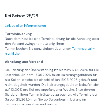
Koi Saison 25/26
Link zu allen Informationen
Terminbuchung
Nach dem Kauf ist eine Terminbuchung für die Abholung oder
den Versand zwingend notwenig. Ihren
Termin buchen Sie ganz einfach über unser
Terminportal –
hier klicken
Abholung und Versand
Die Leistung der Überwinterung ist bis zum 12.06.2026 für Sie
kostenlos. Ab dem 13.06.2026 fallen Hälterungsgebühren für
alle Koi an, welche bis einschließlich 15.05.2026 gekauft und
nicht abgeholt wurden. Die Hälterungsgebühren belaufen sich
auf 10,00€ pro Koi pro angefangener Woche. Bitte denken
Sie daran Ihren Termin frühzeitig zu buchen. Alle Termine der
Saison 25/26 können Sie ab Saisonbeginn bei uns im
Terminportal einsehen und buchen.