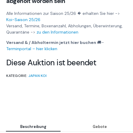
abgeholt worden sein
Alle Informationen zur Saison 25/26 🐠 erhalten Sie hier ->
Koi-Saison 25/26
Versand, Termine, Boxenanzahl, Abholungen, Überwinterung,
Quarantäne ->
zu den Informationen
Versand & / Abholtermin jetzt hier buchen
🚚
–
Terminportal – hier klicken
Diese Auktion ist beendet
KATEGORIE:
JAPAN KOI
Beschreibung
Gebote