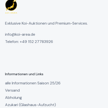
Exklusive Koi-Auktionen und Premium-Services.
info@koi-area.de
Telefon: +49 152 27783926
Informationen und Links
alle Informationen Saison 25/26
Versand
Abholung
Azukari (Glashaus-Aufzucht)