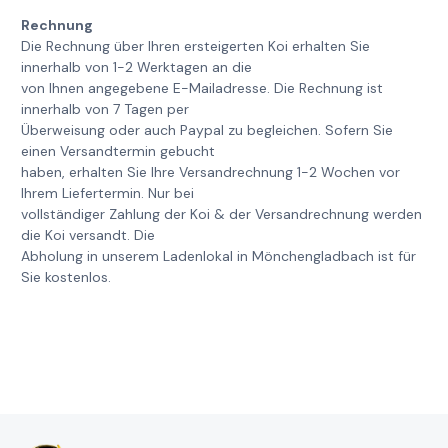
Rechnung
Die Rechnung über Ihren ersteigerten Koi erhalten Sie
innerhalb von 1-2 Werktagen an die
von Ihnen angegebene E-Mailadresse. Die Rechnung ist
innerhalb von 7 Tagen per
Überweisung oder auch Paypal zu begleichen. Sofern Sie
einen Versandtermin gebucht
haben, erhalten Sie Ihre Versandrechnung 1-2 Wochen vor
Ihrem Liefertermin. Nur bei
vollständiger Zahlung der Koi & der Versandrechnung werden
die Koi versandt. Die
Abholung in unserem Ladenlokal in Mönchengladbach ist für
Sie kostenlos.