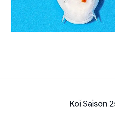
Koi Saison 