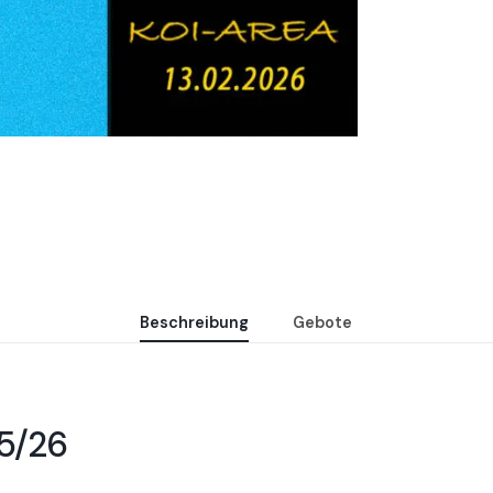
Beschreibung
Gebote
25/26