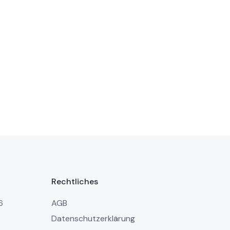
Rechtliches
6
AGB
Datenschutzerklärung