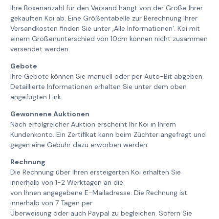
Ihre Boxenanzahl für den Versand hängt von der Größe Ihrer
gekauften Koi ab. Eine Größentabelle zur Berechnung Ihrer
Versandkosten finden Sie unter ‚Alle Informationen‘. Koi mit
einem Größenunterschied von 10cm können nicht zusammen
versendet werden.
Gebote
Ihre Gebote können Sie manuell oder per Auto-Bit abgeben.
Detaillierte Informationen erhalten Sie unter dem oben
angefügten Link.
Gewonnene Auktionen
Nach erfolgreicher Auktion erscheint Ihr Koi in Ihrem
Kundenkonto. Ein Zertifikat kann beim Züchter angefragt und
gegen eine Gebühr dazu erworben werden.
Rechnung
Die Rechnung über Ihren ersteigerten Koi erhalten Sie
innerhalb von 1-2 Werktagen an die
von Ihnen angegebene E-Mailadresse. Die Rechnung ist
innerhalb von 7 Tagen per
Überweisung oder auch Paypal zu begleichen. Sofern Sie