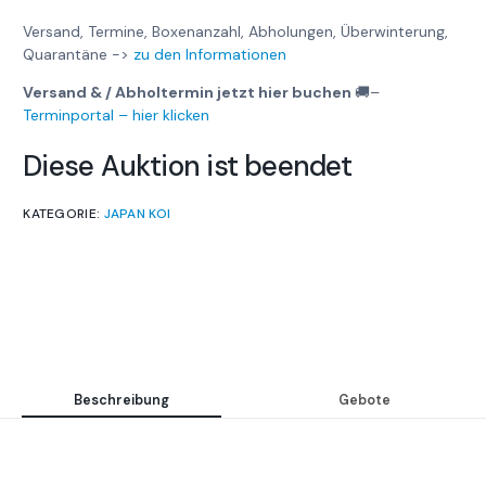
Versand, Termine, Boxenanzahl, Abholungen, Überwinterung,
Quarantäne ->
zu den Informationen
Versand & / Abholtermin jetzt hier buchen
🚚
–
Terminportal – hier klicken
Diese Auktion ist beendet
KATEGORIE:
JAPAN KOI
Beschreibung
Gebote