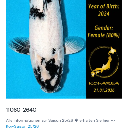
11060-2640
Alle Informationen zur Saison 25/26 🐠 erhalten Sie hier ->
Koi-Saison 25/26