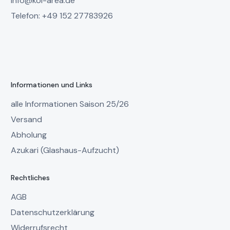
info@koi-area.de
Telefon: +49 152 27783926
Informationen und Links
alle Informationen Saison 25/26
Versand
Abholung
Azukari (Glashaus-Aufzucht)
Rechtliches
AGB
Datenschutzerklärung
Widerrufsrecht