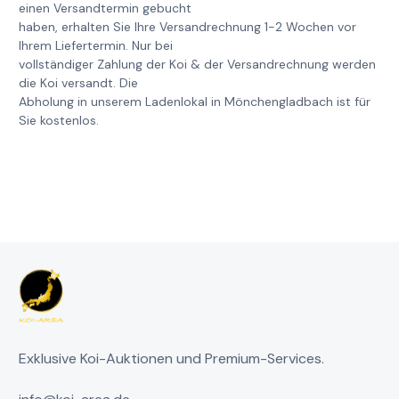
einen Versandtermin gebucht
haben, erhalten Sie Ihre Versandrechnung 1-2 Wochen vor
Ihrem Liefertermin. Nur bei
vollständiger Zahlung der Koi & der Versandrechnung werden
die Koi versandt. Die
Abholung in unserem Ladenlokal in Mönchengladbach ist für
Sie kostenlos.
Exklusive Koi-Auktionen und Premium-Services.