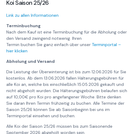
Koi Saison 25/26
Link zu allen Informationen
Terminbuchung
Nach dem Kauf ist eine Terminbuchung für die Abholung oder
den Versand zwingend notwenig. Ihren
Termin buchen Sie ganz einfach über unser
Terminportal –
hier klicken
Abholung und Versand
Die Leistung der Überwinterung ist bis zum 12.06.2026 für Sie
kostenlos. Ab dem 13.06.2026 fallen Hälterungsgebühren für
alle Koi an, welche bis einschließlich 15.05.2026 gekauft und
nicht abgeholt wurden. Die Hälterungsgebühren belaufen sich
auf 10,00€ pro Koi pro angefangener Woche. Bitte denken
Sie daran Ihren Termin frühzeitig zu buchen. Alle Termine der
Saison 25/26 können Sie ab Saisonbeginn bei uns im
Terminportal einsehen und buchen.
Alle Koi der Saison 25/26 müssen bis zum Saisonende
September 2026 abgeholt worden sein.