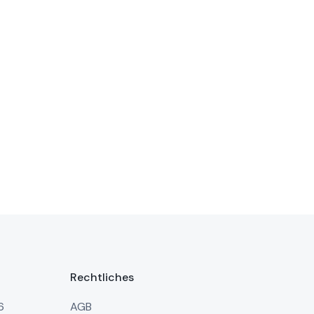
Rechtliches
6
AGB