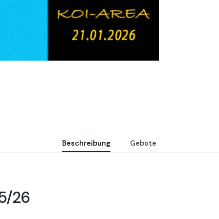
Beschreibung
Gebote
25/26