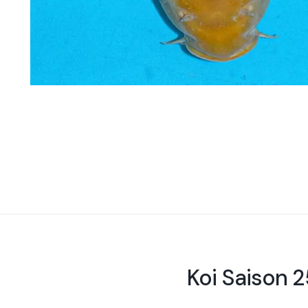
Koi Saison 