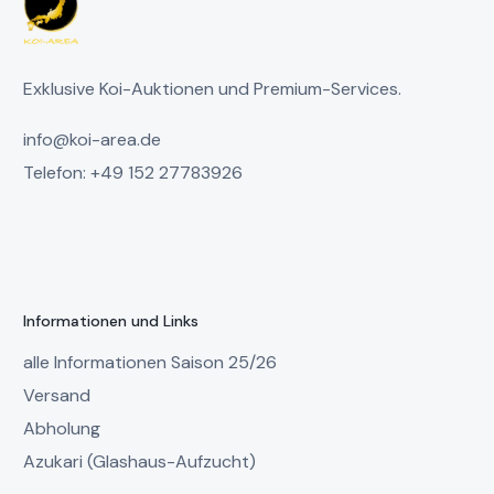
Exklusive Koi-Auktionen und Premium-Services.
info@koi-area.de
Telefon: +49 152 27783926
Informationen und Links
alle Informationen Saison 25/26
Versand
Abholung
Azukari (Glashaus-Aufzucht)