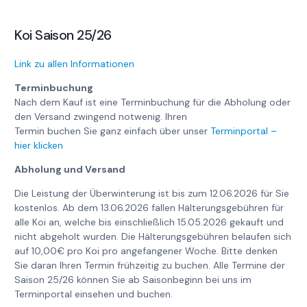
Koi Saison 25/26
Link zu allen Informationen
Terminbuchung
Nach dem Kauf ist eine Terminbuchung für die Abholung oder
den Versand zwingend notwenig. Ihren
Termin buchen Sie ganz einfach über unser
Terminportal –
hier klicken
Abholung und Versand
Die Leistung der Überwinterung ist bis zum 12.06.2026 für Sie
kostenlos. Ab dem 13.06.2026 fallen Hälterungsgebühren für
alle Koi an, welche bis einschließlich 15.05.2026 gekauft und
nicht abgeholt wurden. Die Hälterungsgebühren belaufen sich
auf 10,00€ pro Koi pro angefangener Woche. Bitte denken
Sie daran Ihren Termin frühzeitig zu buchen. Alle Termine der
Saison 25/26 können Sie ab Saisonbeginn bei uns im
Terminportal einsehen und buchen.