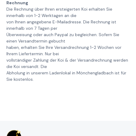
Rechnung
Die Rechnung über Ihren ersteigerten Koi erhalten Sie
innerhalb von 1-2 Werktagen an die
von Ihnen angegebene E-Mailadresse. Die Rechnung ist
innerhalb von 7 Tagen per
Überweisung oder auch Paypal zu begleichen. Sofern Sie
einen Versandtermin gebucht
haben, erhalten Sie Ihre Versandrechnung 1-2 Wochen vor
Ihrem Liefertermin. Nur bei
vollständiger Zahlung der Koi & der Versandrechnung werden
die Koi versandt. Die
Abholung in unserem Ladenlokal in Mönchengladbach ist für
Sie kostenlos.