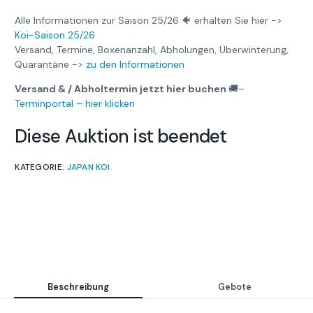
Alle Informationen zur Saison 25/26 🐠 erhalten Sie hier ->
Koi-Saison 25/26
Versand, Termine, Boxenanzahl, Abholungen, Überwinterung,
Quarantäne ->
zu den Informationen
Versand & / Abholtermin jetzt hier buchen
🚚
–
Terminportal – hier klicken
Diese Auktion ist beendet
KATEGORIE:
JAPAN KOI
Beschreibung
Gebote